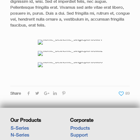
dignissim id, wisi. Sed et imperdiet felis, nec augue.
Pellentesque fringilla erat. Vivamus sed ante vitae erat libero,
posuere in, purus. Duis a dui. Sed fringilla mi, rutrum et, congue
vel, hendrerit nulla ornare a, vestibulum in, accumsan fringilla
faucibus, erat felis.
Share
89
Our Products
Corporate
S-Series
Products
N-Series
Support